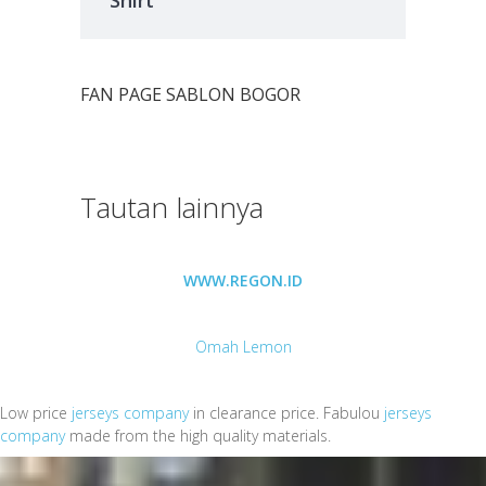
FAN PAGE SABLON BOGOR
Tautan lainnya
WWW.REGON.ID
Omah Lemon
Low price
jerseys company
in clearance price. Fabulou
jerseys
company
made from the high quality materials.