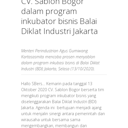
CV. Sablon Bogor
dalam program
inkubator bisnis Balai
Diklat Industri Jakarta
Menteri Perindustrian Agus Gumiwang
Kartasasmita mencoba prosen menyablon
dalam program inkubasi bisnis di Balai Diklat
Industri (BDI) Jakarta, Selasa (13/10/2020).
Hallo SBers… Kemarin pada tanggal 13
Oktober 2020 CV. Sablon Bogor berserta tim
mengikuti program inkubator bisnis yang
diselenggarakan Balai Diklat Industri (BDI)
Jakarta. Agenda ini bertujuan menjadi ajang
untuk menjalin sinergi antara pemerintah dan
wirausaha untuk bersama sama
mengembangkan, membangun dan