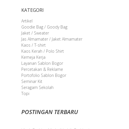
KATEGORI
Artikel
Goodie Bag / Goody Bag
Jaket / Sweater
Jas Almamater / Jaket Almamater
Kaos / T-shirt
Kaos Kerah / Polo Shirt
Kemeja Kerja
Layanan Sablon Bogor
Percetakan & Reklame
Portofolio Sablon Bogor
Seminar Kit
Seragam Sekolah
Topi
POSTINGAN TERBARU