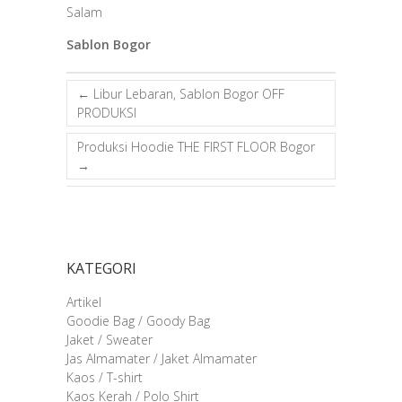
Salam
Sablon Bogor
←
Libur Lebaran, Sablon Bogor OFF
PRODUKSI
Produksi Hoodie THE FIRST FLOOR Bogor
→
KATEGORI
Artikel
Goodie Bag / Goody Bag
Jaket / Sweater
Jas Almamater / Jaket Almamater
Kaos / T-shirt
Kaos Kerah / Polo Shirt