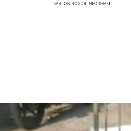
SABLON BOGOR INFORMASI
0812