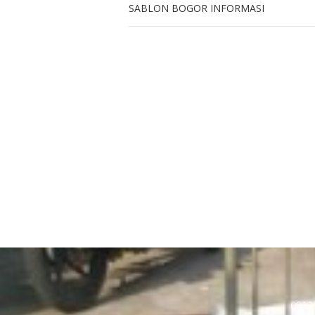
SABLON BOGOR INFORMASI
0812