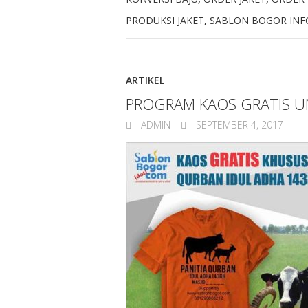
PRODUKSI JAKET
,
SABLON BOGOR INF
ARTIKEL
PROGRAM KAOS GRATIS U
ADMIN
SEPTEMBER 4, 2017