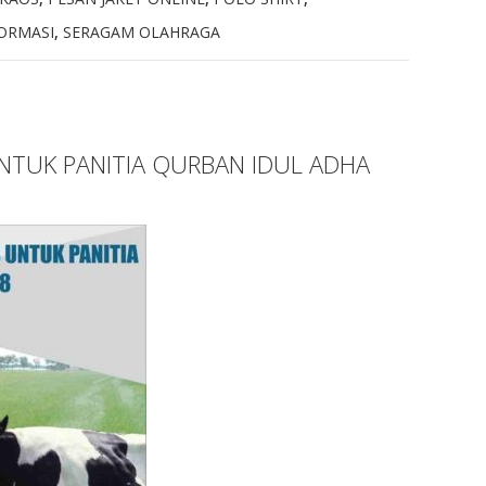
ORMASI
,
SERAGAM OLAHRAGA
NTUK PANITIA QURBAN IDUL ADHA