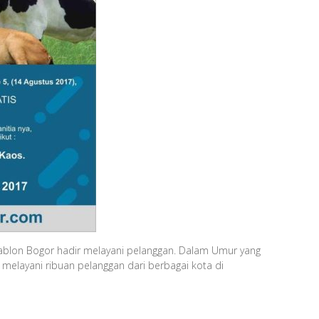
ablon Bogor hadir melayani pelanggan. Dalam Umur yang
 melayani ribuan pelanggan dari berbagai kota di